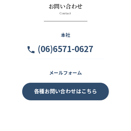
お問い合わせ
Contact
本社
(06)6571-0627
メールフォーム
各種お問い合わせはこちら