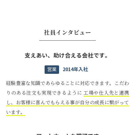
社員インタビュー
支えあい、助け合える会社です。
2014年入社
営業
経験豊富な知識であらゆることに対応できます。こだわ
りのある注文も実現できるように
工場や仕入先と連携
し、お客様に喜んでもらえる事が自分の成長に繋がって
います。