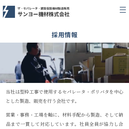
ザ・セパレータ・建設仮設機材製造販売
サンヨー機材株式会社
採用情報
当社は型枠工事で使用するセパレータ・ポリバタを中心
とした製造、販売を行う会社です。
営業・事務・工場を軸に、材料手配から製造、そして納
品まで一貫して対応しています。社員全員が協力し合