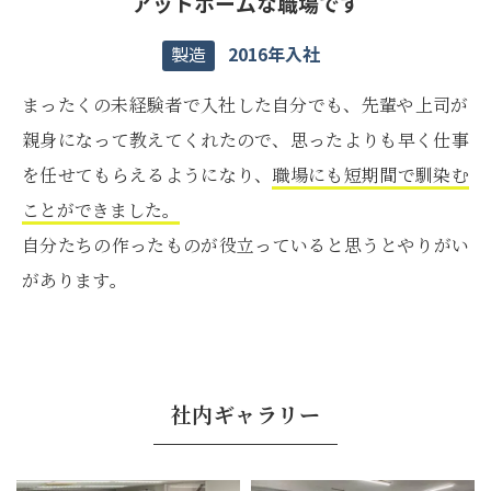
アットホームな職場です
2016年入社
製造
まったくの未経験者で入社した自分でも、先輩や上司が
親身になって教えてくれたので、思ったよりも早く仕事
を任せてもらえるようになり、
職場にも短期間で馴染む
ことができました。
自分たちの作ったものが役立っていると思うとやりがい
があります。
社内ギャラリー