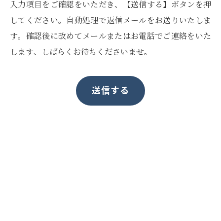
入力項目をご確認をいただき、【送信する】ボタンを押
してください。自動処理で返信メールをお送りいたしま
す。確認後に改めてメールまたはお電話でご連絡をいた
します、しばらくお待ちくださいませ。