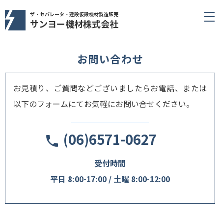
ザ・セパレータ・建設仮設機材製造販売
サンヨー機材株式会社
お問い合わせ
お見積り、ご質問などございましたらお電話、または
以下のフォームにてお気軽にお問い合せください。
(06)6571-0627
受付時間
平日 8:00-17:00 / 土曜 8:00-12:00