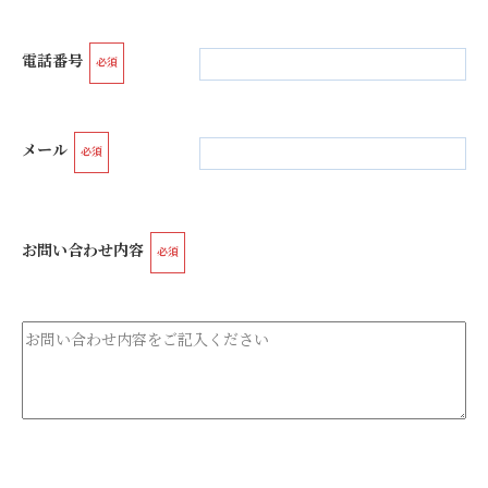
電話番号
必須
メール
必須
お問い合わせ内容
必須