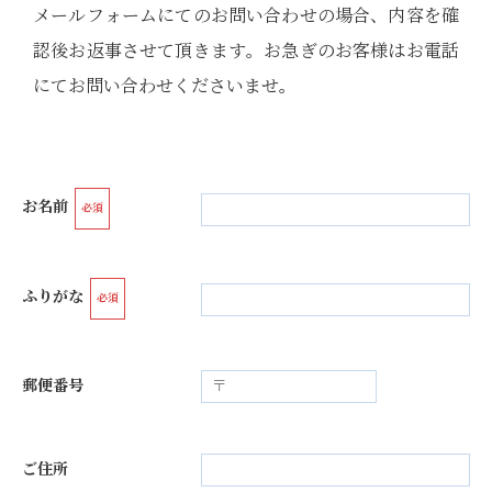
メールフォームにてのお問い合わせの場合、内容を確
認後お返事させて頂きます。お急ぎのお客様はお電話
にてお問い合わせくださいませ。
お名前
必須
ふりがな
必須
郵便番号
ご住所